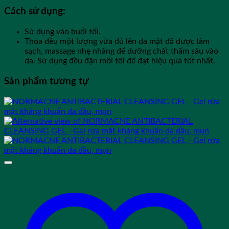
Cách sử dụng:
Sử dụng vào buổi tối.
Thoa đều một lượng vừa đủ lên da mặt đã được làm
sạch, massage nhẹ nhàng để dưỡng chất thấm sâu vào
da. Sử dụng đều đặn mỗi tối để đạt hiệu quả tốt nhất.
Sản phẩm tương tự