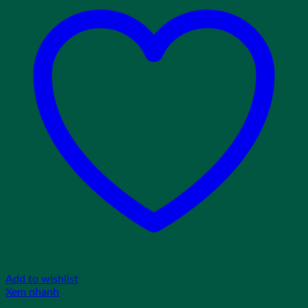
Add to wishlist
Xem nhanh