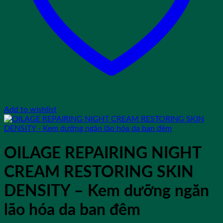
Add to wishlist
OILAGE REPAIRING NIGHT
CREAM RESTORING SKIN
DENSITY – Kem dưỡng ngăn
lão hóa da ban đêm