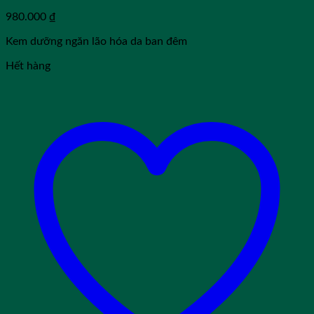
980.000
₫
Kem dưỡng ngăn lão hóa da ban đêm
Hết hàng