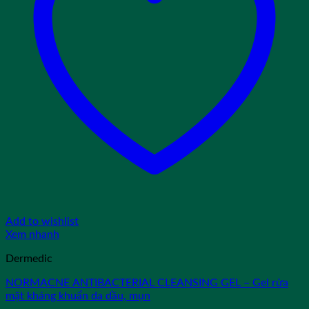
Add to wishlist
Xem nhanh
Dermedic
NORMACNE ANTIBACTERIAL CLEANSING GEL – Gel rửa
mặt kháng khuẩn da dầu, mụn