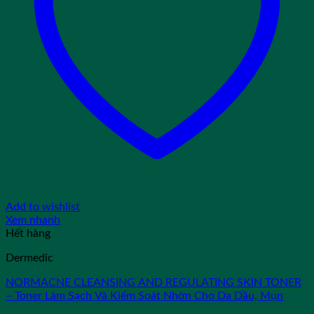
Add to wishlist
Xem nhanh
Hết hàng
Dermedic
NORMACNE CLEANSING AND REGULATING SKIN TONER
– Toner Làm Sạch Và Kiểm Soát Nhờn Cho Da Dầu, Mụn