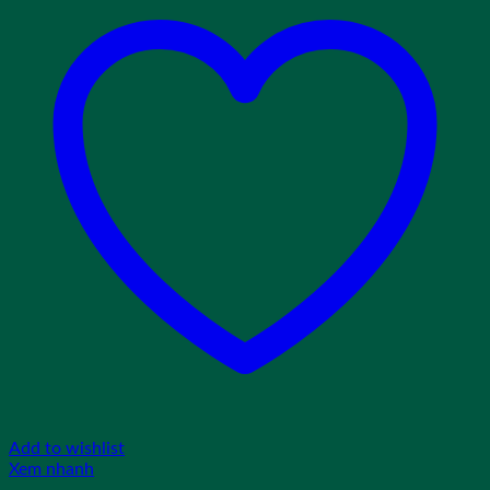
Add to wishlist
Xem nhanh