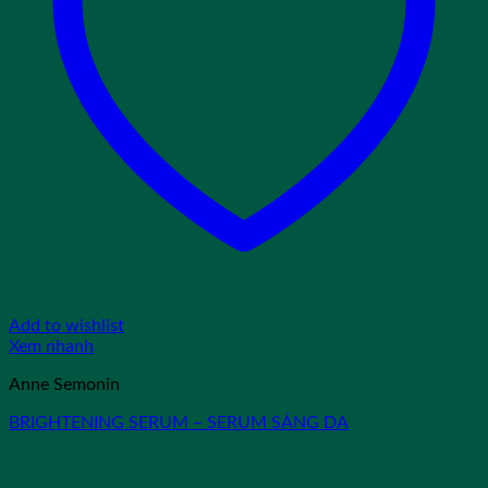
Add to wishlist
Xem nhanh
Anne Semonin
BRIGHTENING SERUM – SERUM SÁNG DA