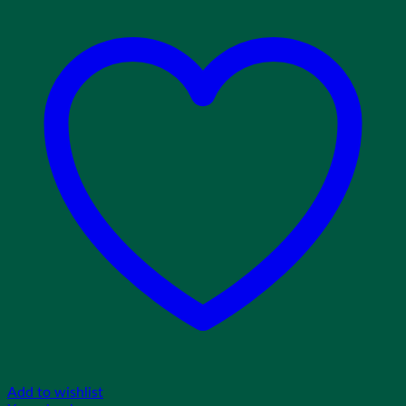
Add to wishlist